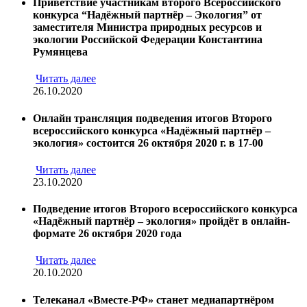
Приветствие участникам второго Всероссийского
конкурса “Надёжный партнёр – Экология” от
заместителя Министра природных ресурсов и
экологии Российской Федерации Константина
Румянцева
Читать далее
26.10.2020
Онлайн трансляция подведения итогов Второго
всероссийского конкурса «Надёжный партнёр –
экология» состоится 26 октября 2020 г. в 17-00
Читать далее
23.10.2020
Подведение итогов Второго всероссийского конкурса
«Надёжный партнёр – экология» пройдёт в онлайн-
формате 26 октября 2020 года
Читать далее
20.10.2020
Телеканал «Вместе-РФ» станет медиапартнёром