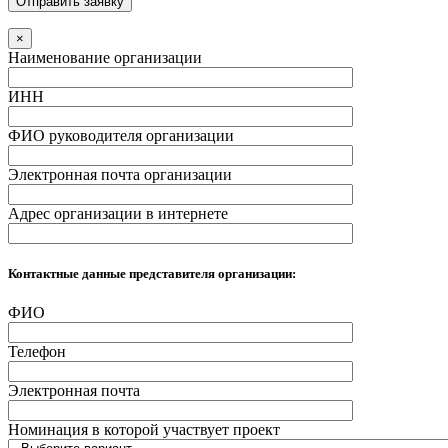
×
Наименование организации
ИНН
ФИО руководителя организации
Электронная почта организации
Адрес организации в интернете
Контактные данные представителя организации:
ФИО
Телефон
Электронная почта
Номинация в которой участвует проект