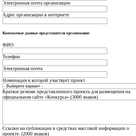
Электронная почта организации
Адрес организации в интернете
Контактные данные представителя организации:
ФИО
Телефон
Электронная почта
Номинация в которой участвует проект
Краткое резюме представленного проекта для размещения на
официальном сайте «Конкурса».(3000 знаков)
Ссылки на публикации в средствах массовой информации о
проекте. (2000 знаков)