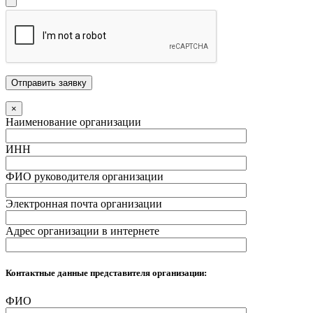
×
Наименование организации
ИНН
ФИО руководителя организации
Электронная почта организации
Адрес организации в интернете
Контактные данные представителя организации:
ФИО