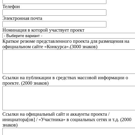
Телефон
Электронная почта
Номинация в которой участвует проект
Краткое резюме представленного проекта для размещения на
официальном сайте «Конкурса».(3000 знаков)
Ссылки на публикации в средствах массовой информации о
проекте. (2000 знаков)
Ссылки на официальный сайт и аккаунты проекта /
инициатора[ов] / «Участника» в социальных сетях и т.д. (2000
знаков)