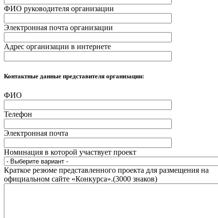
ФИО руководителя организации
Электронная почта организации
Адрес организации в интернете
Контактные данные представителя организации:
ФИО
Телефон
Электронная почта
Номинация в которой участвует проект
Краткое резюме представленного проекта для размещения на
официальном сайте «Конкурса».(3000 знаков)