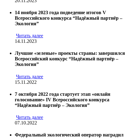
20.11.2023
14 ноября 2023 года подведение итогов V
Всероссийского конкурса “Надёжный партнёр –
Экология”
Читать далее
14.11.2023
Лучшие «зеленые» проекты страны: завершился
Всероссийский конкурс “Надёжный партнёр –
Экология”
Читать далее
15.11.2022
7 октября 2022 года стартует этап «онлайн
голосование» IV Всероссийского конкурса
“Надёжный партнёр – Экология”
Читать далее
07.10.2022
Федеральный экологический оператор наградил