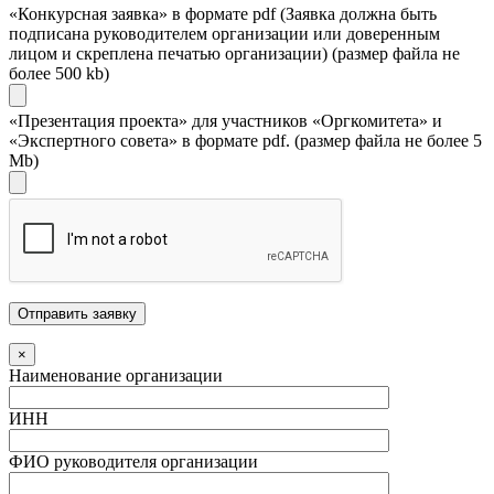
«Конкурсная заявка» в формате pdf (Заявка должна быть
подписана руководителем организации или доверенным
лицом и скреплена печатью организации) (размер файла не
более 500 kb)
«Презентация проекта» для участников «Оргкомитета» и
«Экспертного совета» в формате pdf. (размер файла не более 5
Mb)
×
Наименование организации
ИНН
ФИО руководителя организации