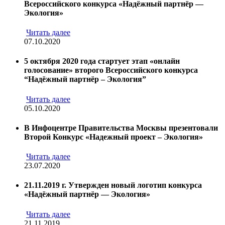
Всероссийского конкурса «Надёжный партнёр —
Экология»
Читать далее
07.10.2020
5 октября 2020 года стартует этап «онлайн
голосование» второго Всероссийского конкурса
“Надёжный партнёр – Экология”
Читать далее
05.10.2020
В Инфоцентре Правительства Москвы презентовали
Второй Конкурс «Надежный проект – Экология»
Читать далее
23.07.2020
21.11.2019 г. Утвержден новый логотип конкурса
«Надёжный партнёр — Экология»
Читать далее
21.11.2019