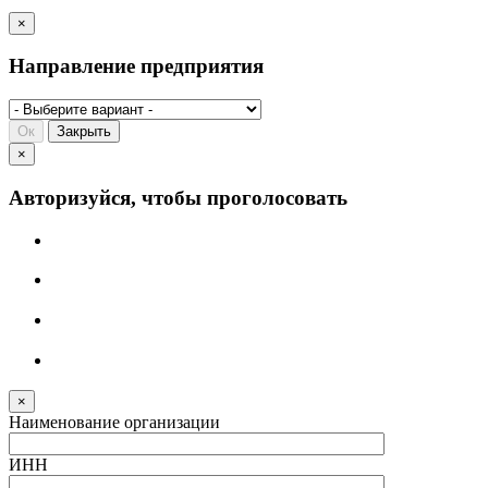
×
Направление предприятия
Ок
Закрыть
×
Авторизуйся, чтобы проголосовать
×
Наименование организации
ИНН