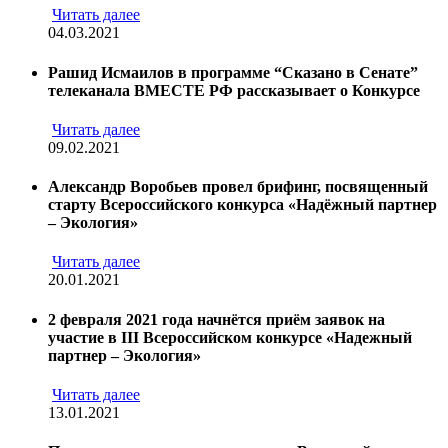
Читать далее
04.03.2021
Рашид Исмаилов в программе “Сказано в Сенате”
телеканала ВМЕСТЕ РФ рассказывает о Конкурсе
Читать далее
09.02.2021
Александр Воробьев провел брифинг, посвященный
старту Всероссийского конкурса «Надёжный партнер
– Экология»
Читать далее
20.01.2021
2 февраля 2021 года начнётся приём заявок на
участие в III Всероссийском конкурсе «Надежный
партнер – Экология»
Читать далее
13.01.2021