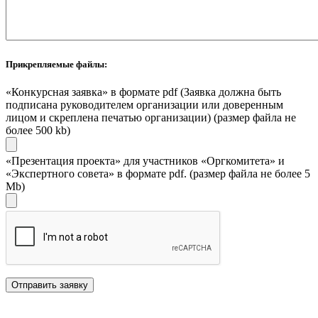
Прикрепляемые файлы:
«Конкурсная заявка» в формате pdf (Заявка должна быть
подписана руководителем организации или доверенным
лицом и скреплена печатью организации) (размер файла не
более 500 kb)
«Презентация проекта» для участников «Оргкомитета» и
«Экспертного совета» в формате pdf. (размер файла не более 5
Mb)