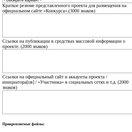
Краткое резюме представленного проекта для размещения на
официальном сайте «Конкурса».(3000 знаков)
Ссылки на публикации в средствах массовой информации о
проекте. (2000 знаков)
Ссылки на официальный сайт и аккаунты проекта /
инициатора[ов] / «Участника» в социальных сетях и т.д. (2000
знаков)
Прикрепляемые файлы: