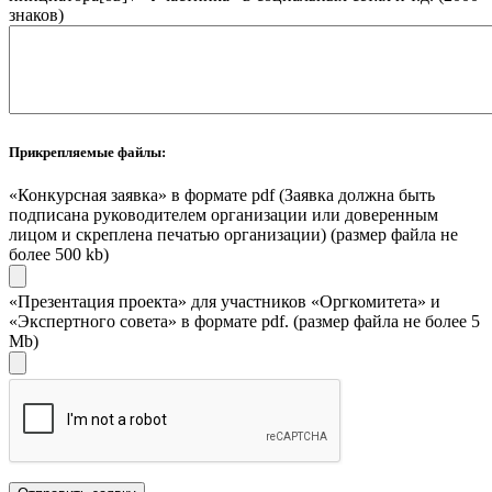
знаков)
Прикрепляемые файлы:
«Конкурсная заявка» в формате pdf (Заявка должна быть
подписана руководителем организации или доверенным
лицом и скреплена печатью организации) (размер файла не
более 500 kb)
«Презентация проекта» для участников «Оргкомитета» и
«Экспертного совета» в формате pdf. (размер файла не более 5
Mb)