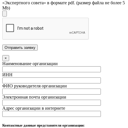
«Экспертного совета» в формате pdf. (размер файла не более 5
Mb)
×
Наименование организации
ИНН
ФИО руководителя организации
Электронная почта организации
Адрес организации в интернете
Контактные данные представителя организации: