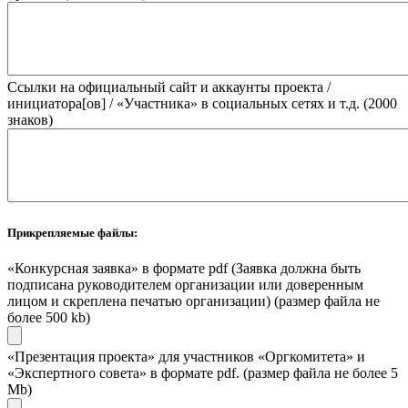
Ссылки на официальный сайт и аккаунты проекта /
инициатора[ов] / «Участника» в социальных сетях и т.д. (2000
знаков)
Прикрепляемые файлы:
«Конкурсная заявка» в формате pdf (Заявка должна быть
подписана руководителем организации или доверенным
лицом и скреплена печатью организации) (размер файла не
более 500 kb)
«Презентация проекта» для участников «Оргкомитета» и
«Экспертного совета» в формате pdf. (размер файла не более 5
Mb)