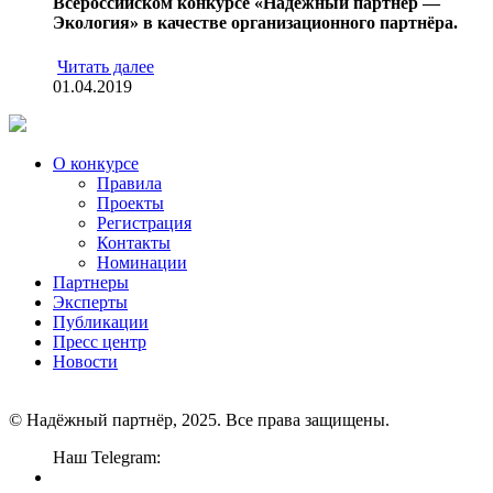
Всероссийском конкурсе «Надёжный партнёр —
Экология» в качестве организационного партнёра.
Читать далее
01.04.2019
О конкурсе
Правила
Проекты
Регистрация
Контакты
Номинации
Партнеры
Эксперты
Публикации
Пресс центр
Новости
© Надёжный партнёр, 2025. Все права защищены.
Наш Telegram: