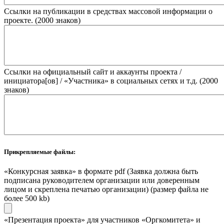
Ссылки на публикации в средствах массовой информации о
проекте. (2000 знаков)
Ссылки на официальный сайт и аккаунты проекта /
инициатора[ов] / «Участника» в социальных сетях и т.д. (2000
знаков)
Прикрепляемые файлы:
«Конкурсная заявка» в формате pdf (Заявка должна быть
подписана руководителем организации или доверенным
лицом и скреплена печатью организации) (размер файла не
более 500 kb)
«Презентация проекта» для участников «Оргкомитета» и