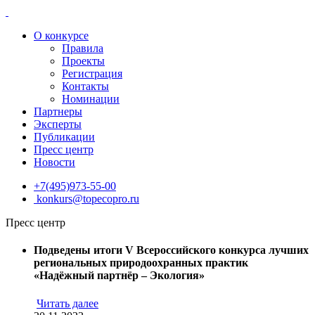
О конкурсе
Правила
Проекты
Регистрация
Контакты
Номинации
Партнеры
Эксперты
Публикации
Пресс центр
Новости
+7(495)973-55-00
konkurs@topecopro.ru
Пресс центр
Подведены итоги V Всероссийского конкурса лучших
региональных природоохранных практик
«Надёжный партнёр – Экология»
Читать далее