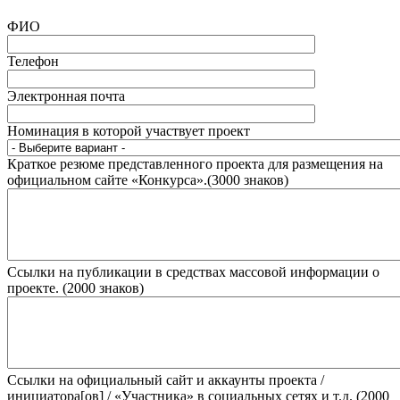
ФИО
Телефон
Электронная почта
Номинация в которой участвует проект
Краткое резюме представленного проекта для размещения на
официальном сайте «Конкурса».(3000 знаков)
Ссылки на публикации в средствах массовой информации о
проекте. (2000 знаков)
Ссылки на официальный сайт и аккаунты проекта /
инициатора[ов] / «Участника» в социальных сетях и т.д. (2000