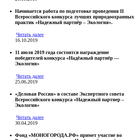
Начинается работа по подготовке проведения II
Всероссийского конкурса лучших природоохранных
практик «Надежный партнёр – Экология».
Читать далее
16.10.2019
11 июля 2019 года состоится награждение
победителей конкурса «Надёжный партнёр —
Экология»
Читать далее
25.06.2019
«Деловая Россия» в составе Экспертного совета
Всероссийского конкурса «Надежный партнер –
Экология»
Читать далее
30.04.2019
Фонд «МОНОГОРОДА.РФ» примет участие во