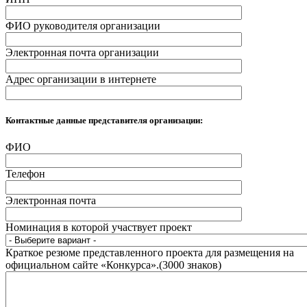
ФИО руководителя организации
Электронная почта организации
Адрес организации в интернете
Контактные данные представителя организации:
ФИО
Телефон
Электронная почта
Номинация в которой участвует проект
Краткое резюме представленного проекта для размещения на
официальном сайте «Конкурса».(3000 знаков)