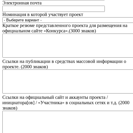
Электронная почта
Номинация в которой участвует проект
Краткое резюме представленного проекта для размещения на
официальном сайте «Конкурса».(3000 знаков)
Ссылки на публикации в средствах массовой информации о
проекте. (2000 знаков)
Ссылки на официальный сайт и аккаунты проекта /
инициатора[ов] / «Участника» в социальных сетях и т.д. (2000
знаков)