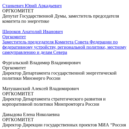
Станкевич Юрий Аркадьевич
ОРГКОМИТЕТ
Депутат Государственной Думы, заместитель председателя
комитета по энергетике
Широков Анатолий Иванович
Оргкомитет
Заместитель председателя Комитета Совета Федерации по
федеративному устройству, региональной политике, местному
самоуправлению и делам Севера
Фургальский Владимир Владимирович
Оргкомитет
Директор Департамента государственной энергетической
политики Минэнерго России
Матушанский Алексей Владимирович
ОРГКОМИТЕТ
Директор Департамента стратегического развития и
корпоративной политики Минпромторга России
Давыдова Елена Николаевна
ОРГКОМИТЕТ
Директор Дирекции государственных проектов МИА “Россия