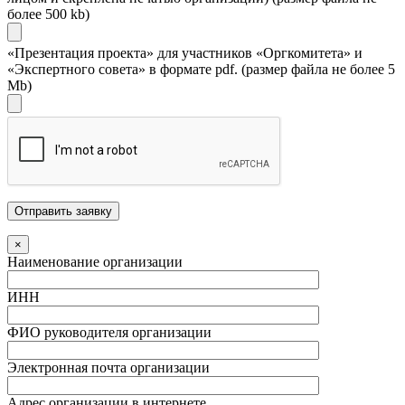
более 500 kb)
«Презентация проекта» для участников «Оргкомитета» и
«Экспертного совета» в формате pdf. (размер файла не более 5
Mb)
×
Наименование организации
ИНН
ФИО руководителя организации
Электронная почта организации
Адрес организации в интернете