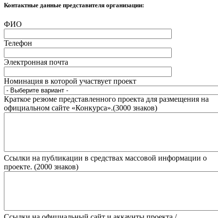
Контактные данные представителя организации:
ФИО
Телефон
Электронная почта
Номинация в которой участвует проект
Краткое резюме представленного проекта для размещения на
официальном сайте «Конкурса».(3000 знаков)
Ссылки на публикации в средствах массовой информации о
проекте. (2000 знаков)
Ссылки на официальный сайт и аккаунты проекта /