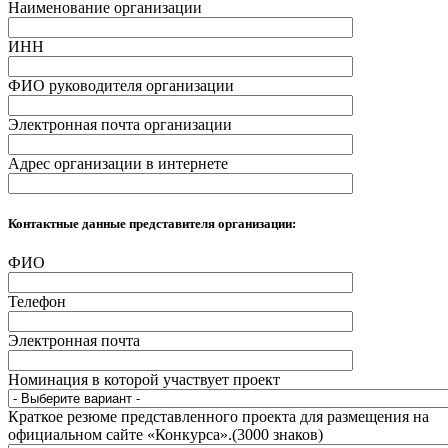
Наименование организации
ИНН
ФИО руководителя организации
Электронная почта организации
Адрес организации в интернете
Контактные данные представителя организации:
ФИО
Телефон
Электронная почта
Номинация в которой участвует проект
Краткое резюме представленного проекта для размещения на
официальном сайте «Конкурса».(3000 знаков)