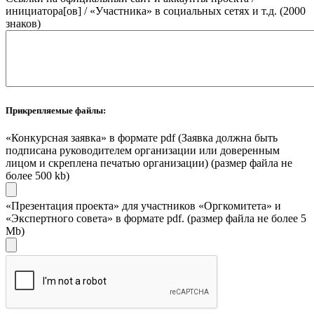
инициатора[ов] / «Участника» в социальных сетях и т.д. (2000
знаков)
Прикрепляемые файлы:
«Конкурсная заявка» в формате pdf (Заявка должна быть
подписана руководителем организации или доверенным
лицом и скреплена печатью организации) (размер файла не
более 500 kb)
«Презентация проекта» для участников «Оргкомитета» и
«Экспертного совета» в формате pdf. (размер файла не более 5
Mb)