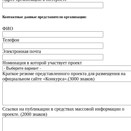
Контактные данные представителя организации:
ФИО
Телефон
Электронная почта
Номинация в которой участвует проект
Краткое резюме представленного проекта для размещения на
официальном сайте «Конкурса».(3000 знаков)
Ссылки на публикации в средствах массовой информации о
проекте. (2000 знаков)