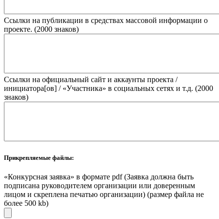
Ссылки на публикации в средствах массовой информации о
проекте. (2000 знаков)
Ссылки на официальный сайт и аккаунты проекта /
инициатора[ов] / «Участника» в социальных сетях и т.д. (2000
знаков)
Прикрепляемые файлы:
«Конкурсная заявка» в формате pdf (Заявка должна быть
подписана руководителем организации или доверенным
лицом и скреплена печатью организации) (размер файла не
более 500 kb)