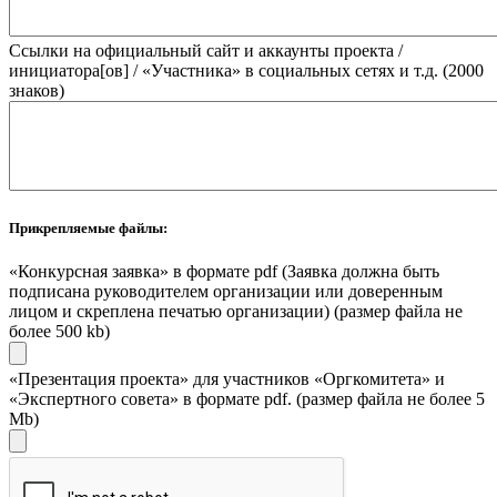
Ссылки на официальный сайт и аккаунты проекта /
инициатора[ов] / «Участника» в социальных сетях и т.д. (2000
знаков)
Прикрепляемые файлы:
«Конкурсная заявка» в формате pdf (Заявка должна быть
подписана руководителем организации или доверенным
лицом и скреплена печатью организации) (размер файла не
более 500 kb)
«Презентация проекта» для участников «Оргкомитета» и
«Экспертного совета» в формате pdf. (размер файла не более 5
Mb)