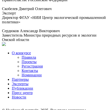
Скобелев Дмитрий Олегович
Эксперт
Директор ФГАУ «НИИ Центр экологической промышленной
политики»
Сердюков Александр Викторович
Заместитель Министра природных ресурсов и экологии
Омской области
О конкурсе
Правила
Проекты
Регистрация
Контакты
Номинации
Партнеры
Эксперты
Публикации
Пресс центр
Новости