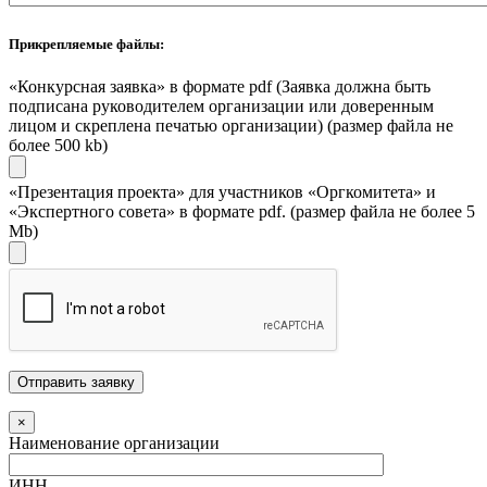
Прикрепляемые файлы:
«Конкурсная заявка» в формате pdf (Заявка должна быть
подписана руководителем организации или доверенным
лицом и скреплена печатью организации) (размер файла не
более 500 kb)
«Презентация проекта» для участников «Оргкомитета» и
«Экспертного совета» в формате pdf. (размер файла не более 5
Mb)
×
Наименование организации
ИНН