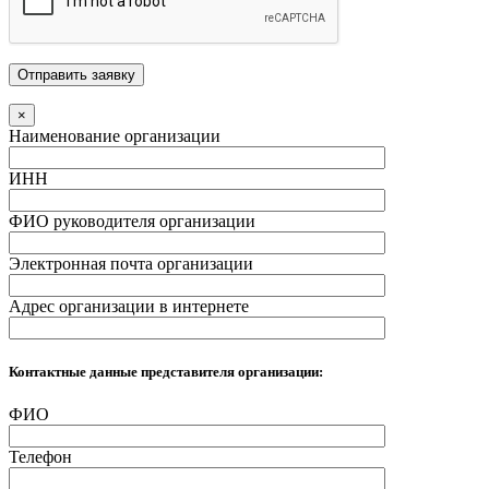
×
Наименование организации
ИНН
ФИО руководителя организации
Электронная почта организации
Адрес организации в интернете
Контактные данные представителя организации:
ФИО
Телефон