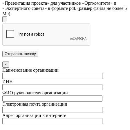
«Презентация проекта» для участников «Оргкомитета» и
«Экспертного совета» в формате pdf. (размер файла не более 5
Mb)
×
Наименование организации
ИНН
ФИО руководителя организации
Электронная почта организации
Адрес организации в интернете