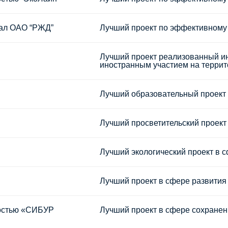
иал ОАО “РЖД”
Лучший проект по эффективном
Лучший проект реализованный и
иностранным участием на террит
Лучший образовательный проект 
Лучший просветительский проект
Лучший экологический проект в 
Лучший проект в сфере развития
ностью «СИБУР
Лучший проект в сфере сохранен