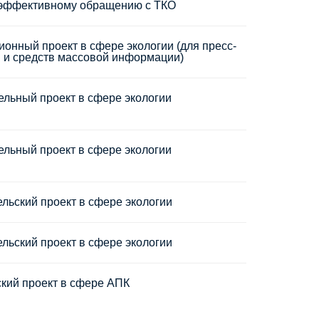
 эффективному обращению с ТКО
нный проект в сфере экологии (для пресс-
 и средств массовой информации)
льный проект в сфере экологии
льный проект в сфере экологии
льский проект в сфере экологии
льский проект в сфере экологии
кий проект в сфере АПК